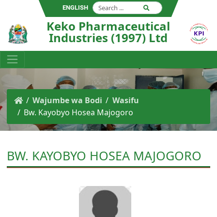
ENGLISH
Keko Pharmaceutical
Industries (1997) Ltd
Wajumbe wa Bodi
Wasifu
Bw. Kayobyo Hosea Majogoro
BW. KAYOBYO HOSEA MAJOGORO