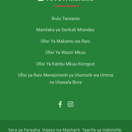
Ikulu Tanzania
Mamlaka ya Serikali Mtandao
Ofisi Ya Makamu wa Rais
Ofisi Ya Waziri Mkuu
Ofisi Ya Katibu Mkuu Kiongozi
Ofisi ya Rais Menejimenti ya Utumishi wa Umma
na Utawala Bora
Sera ya Faragha
Vigezo na Masharti
Taarifa ya Hakimiliki