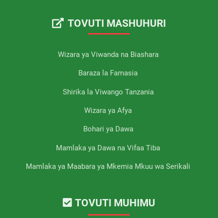
TOVUTI MASHUHURI
Wizara ya Viwanda na Biashara
Baraza la Famasia
Shirika la Viwango Tanzania
Wizara ya Afya
Bohari ya Dawa
Mamlaka ya Dawa na Vifaa Tiba
Mamlaka ya Maabara ya Mkemia Mkuu wa Serikali
TOVUTI MUHIMU