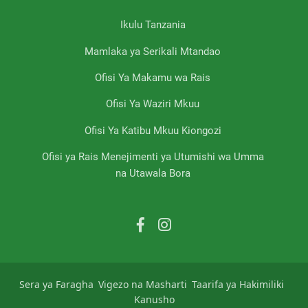
Ikulu Tanzania
Mamlaka ya Serikali Mtandao
Ofisi Ya Makamu wa Rais
Ofisi Ya Waziri Mkuu
Ofisi Ya Katibu Mkuu Kiongozi
Ofisi ya Rais Menejimenti ya Utumishi wa Umma
na Utawala Bora
Sera ya Faragha
Vigezo na Masharti
Taarifa ya Hakimiliki
Kanusho